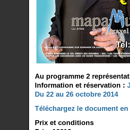
Au programme 2 représentati
Information et réservation :
Du 22 au 26 octobre 2014
Téléchargez le document en
Prix et conditions