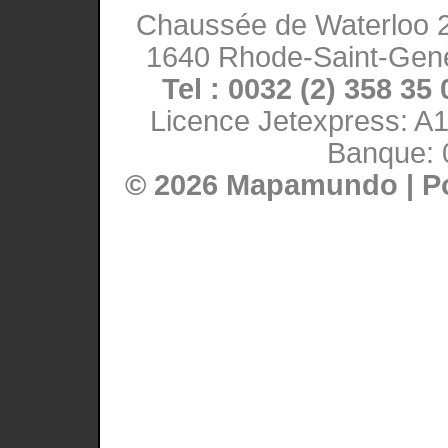
Chaussée de Waterloo 
1640 Rhode-Saint-Gen
Tel : 0032 (2) 358 35 
Licence Jetexpress: A
Banque: 
© 2026 Mapamundo | P