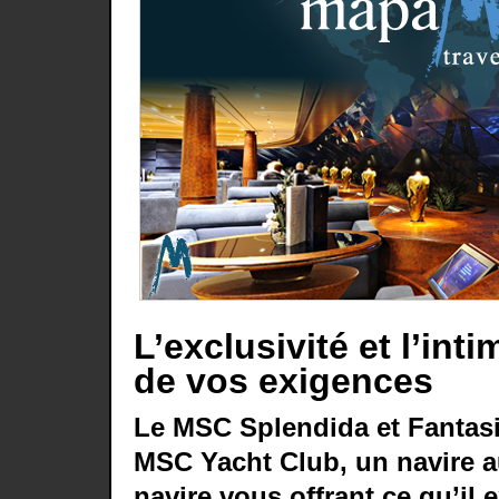
L’exclusivité et l’inti
de vos exigences
Le MSC Splendida et Fantasi
MSC Yacht Club, un navire 
navire vous offrant ce qu’il 