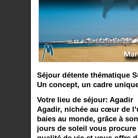
Séjour détente thématique S
Un concept, un cadre unique
Votre lieu de séjour: Agadir
Agadir, nichée au cœur de l’
baies au monde, grâce à son
jours de soleil vous procure
qualité de vie et vous offre d